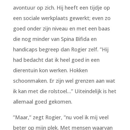
avontuur op zich. Hij heeft een tijdje op
een sociale werkplaats gewerkt; even zo
goed onder zijn niveau en met een baas
die nog minder van Spina Bifida en
handicaps begreep dan Rogier zelf. ”Hij
had bedacht dat ik heel goed in een
dierentuin kon werken. Hokken
schoonmaken. Er zijn wel grenzen aan wat
ik kan met die rolstoel…” Uiteindelijk is het
allemaal goed gekomen.
”Maar,” zegt Rogier, ”nu voel ik mij veel
beter op mijn plek. Met mensen waarvan