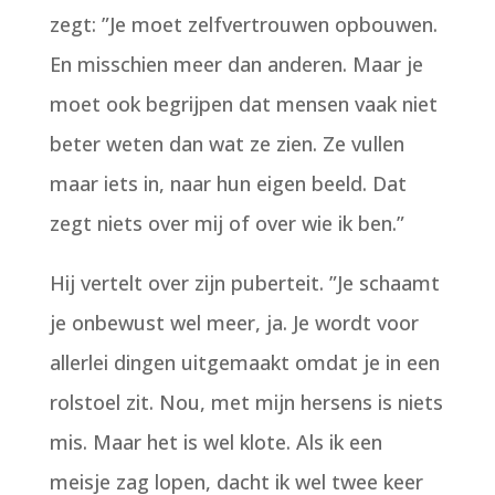
zegt: ”Je moet zelfvertrouwen opbouwen.
En misschien meer dan anderen. Maar je
moet ook begrijpen dat mensen vaak niet
beter weten dan wat ze zien. Ze vullen
maar iets in, naar hun eigen beeld. Dat
zegt niets over mij of over wie ik ben.”
Hij vertelt over zijn puberteit. ”Je schaamt
je onbewust wel meer, ja. Je wordt voor
allerlei dingen uitgemaakt omdat je in een
rolstoel zit. Nou, met mijn hersens is niets
mis. Maar het is wel klote. Als ik een
meisje zag lopen, dacht ik wel twee keer