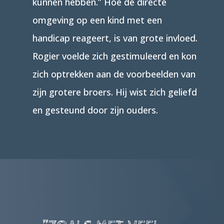
kunnen hebben.” Hoe de directe
omgeving op een kind met een
handicap reageert, is van grote invloed.
Rogier voelde zich gestimuleerd en kon
zich optrekken aan de voorbeelden van
zijn grotere broers. Hij wist zich geliefd
en gesteund door zijn ouders.