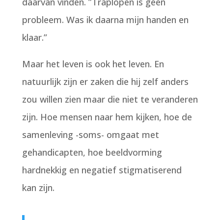
daarvan vinden. ”Traplopen is geen
probleem. Was ik daarna mijn handen en
klaar.”
Maar het leven is ook het leven. En
natuurlijk zijn er zaken die hij zelf anders
zou willen zien maar die niet te veranderen
zijn. Hoe mensen naar hem kijken, hoe de
samenleving -soms- omgaat met
gehandicapten, hoe beeldvorming
hardnekkig en negatief stigmatiserend
kan zijn.