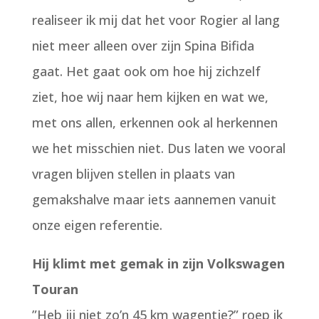
realiseer ik mij dat het voor Rogier al lang
niet meer alleen over zijn Spina Bifida
gaat. Het gaat ook om hoe hij zichzelf
ziet, hoe wij naar hem kijken en wat we,
met ons allen, erkennen ook al herkennen
we het misschien niet. Dus laten we vooral
vragen blijven stellen in plaats van
gemakshalve maar iets aannemen vanuit
onze eigen referentie.
Hij klimt met gemak in zijn Volkswagen
Touran
”Heb jij niet zo’n 45 km wagentje?” roep ik