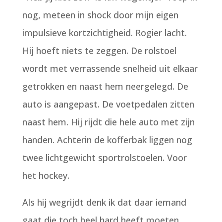
nog, meteen in shock door mijn eigen
impulsieve kortzichtigheid. Rogier lacht.
Hij hoeft niets te zeggen. De rolstoel
wordt met verrassende snelheid uit elkaar
getrokken en naast hem neergelegd. De
auto is aangepast. De voetpedalen zitten
naast hem. Hij rijdt die hele auto met zijn
handen. Achterin de kofferbak liggen nog
twee lichtgewicht sportrolstoelen. Voor
het hockey.
Als hij wegrijdt denk ik dat daar iemand
gaat die toch heel hard heeft moeten