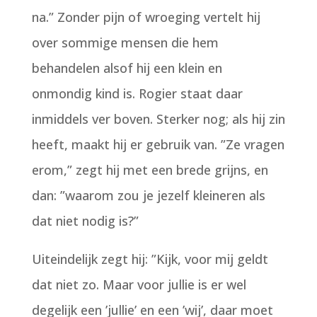
na.” Zonder pijn of wroeging vertelt hij
over sommige mensen die hem
behandelen alsof hij een klein en
onmondig kind is. Rogier staat daar
inmiddels ver boven. Sterker nog; als hij zin
heeft, maakt hij er gebruik van. ”Ze vragen
erom,” zegt hij met een brede grijns, en
dan: ”waarom zou je jezelf kleineren als
dat niet nodig is?”
Uiteindelijk zegt hij: ”Kijk, voor mij geldt
dat niet zo. Maar voor jullie is er wel
degelijk een ’jullie’ en een ’wij’, daar moet