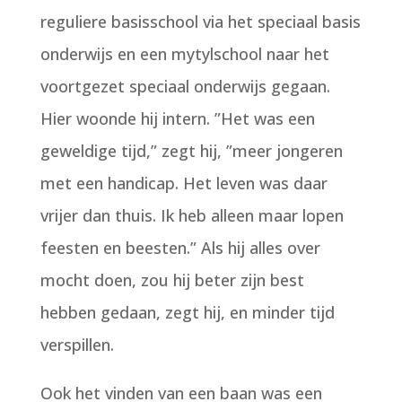
reguliere basisschool via het speciaal basis
onderwijs en een mytylschool naar het
voortgezet speciaal onderwijs gegaan.
Hier woonde hij intern. ”Het was een
geweldige tijd,” zegt hij, ”meer jongeren
met een handicap. Het leven was daar
vrijer dan thuis. Ik heb alleen maar lopen
feesten en beesten.” Als hij alles over
mocht doen, zou hij beter zijn best
hebben gedaan, zegt hij, en minder tijd
verspillen.
Ook het vinden van een baan was een