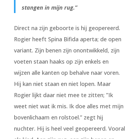
stangen in mijn rug.”
Direct na zijn geboorte is hij geopereerd.
Rogier heeft Spina Bifida aperta; de open
variant. Zijn benen zijn onontwikkeld, zijn
voeten staan haaks op zijn enkels en
wijzen alle kanten op behalve naar voren.
Hij kan niet staan en niet lopen. Maar
Rogier lijkt daar niet mee te zitten; ”Ik
weet niet wat ik mis. Ik doe alles met mijn
bovenlichaam en rolstoel.” zegt hij
nuchter. Hij is heel veel geopereerd. Vooral