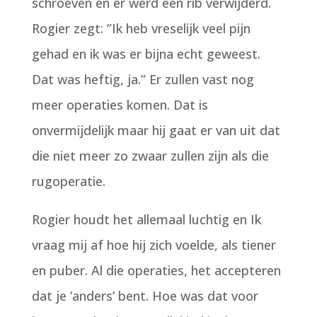
schroeven en er werd een rib verwijderd.
Rogier zegt: ”Ik heb vreselijk veel pijn
gehad en ik was er bijna echt geweest.
Dat was heftig, ja.” Er zullen vast nog
meer operaties komen. Dat is
onvermijdelijk maar hij gaat er van uit dat
die niet meer zo zwaar zullen zijn als die
rugoperatie.
Rogier houdt het allemaal luchtig en Ik
vraag mij af hoe hij zich voelde, als tiener
en puber. Al die operaties, het accepteren
dat je ’anders’ bent. Hoe was dat voor