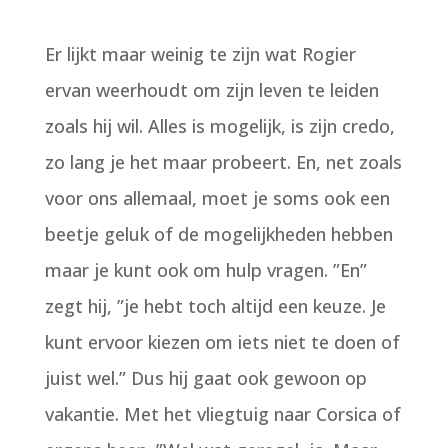
Er lijkt maar weinig te zijn wat Rogier
ervan weerhoudt om zijn leven te leiden
zoals hij wil. Alles is mogelijk, is zijn credo,
zo lang je het maar probeert. En, net zoals
voor ons allemaal, moet je soms ook een
beetje geluk of de mogelijkheden hebben
maar je kunt ook om hulp vragen. ”En”
zegt hij, ”je hebt toch altijd een keuze. Je
kunt ervoor kiezen om iets niet te doen of
juist wel.” Dus hij gaat ook gewoon op
vakantie. Met het vliegtuig naar Corsica of