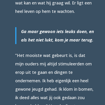
wat kan en wat hij graag wil. Er ligt een
heel leven op hem te wachten.
Ga maar gewoon iets leuks doen, en
als het niet lukt, kom je maar terug.
”Het mooiste wat gebeurt is, is dat
mijn ouders mij altijd stimuleerden om
erop uit te gaan en dingen te
ondernemen. Ik heb eigenlijk een heel
gewone jeugd gehad. Ik klom in bomen,
ik deed alles wat jij ook gedaan zou