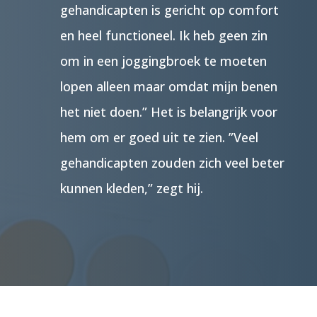
gehandicapten is gericht op comfort
en heel functioneel. Ik heb geen zin
om in een joggingbroek te moeten
lopen alleen maar omdat mijn benen
het niet doen.” Het is belangrijk voor
hem om er goed uit te zien. ”Veel
gehandicapten zouden zich veel beter
kunnen kleden,” zegt hij.