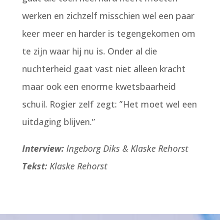
werken en zichzelf misschien wel een paar
keer meer en harder is tegengekomen om
te zijn waar hij nu is. Onder al die
nuchterheid gaat vast niet alleen kracht
maar ook een enorme kwetsbaarheid
schuil. Rogier zelf zegt: ”Het moet wel een
uitdaging blijven.”
Interview:
Ingeborg Diks & Klaske Rehorst
Tekst:
Klaske Rehorst