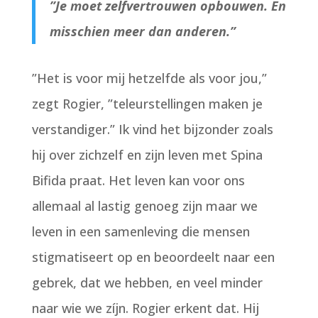
”Je moet zelfvertrouwen opbouwen. En
misschien meer dan anderen.”
”Het is voor mij hetzelfde als voor jou,”
zegt Rogier, ”teleurstellingen maken je
verstandiger.” Ik vind het bijzonder zoals
hij over zichzelf en zijn leven met Spina
Bifida praat. Het leven kan voor ons
allemaal al lastig genoeg zijn maar we
leven in een samenleving die mensen
stigmatiseert op en beoordeelt naar een
gebrek, dat we hebben, en veel minder
naar wie we zíjn. Rogier erkent dat. Hij