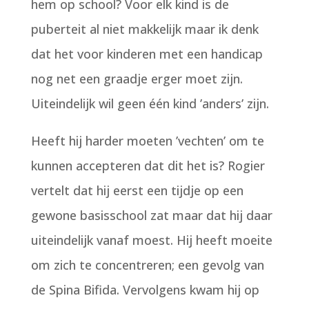
hem op school? Voor elk kind is de
puberteit al niet makkelijk maar ik denk
dat het voor kinderen met een handicap
nog net een graadje erger moet zijn.
Uiteindelijk wil geen één kind ’anders’ zijn.
Heeft hij harder moeten ’vechten’ om te
kunnen accepteren dat dit het is? Rogier
vertelt dat hij eerst een tijdje op een
gewone basisschool zat maar dat hij daar
uiteindelijk vanaf moest. Hij heeft moeite
om zich te concentreren; een gevolg van
de Spina Bifida. Vervolgens kwam hij op