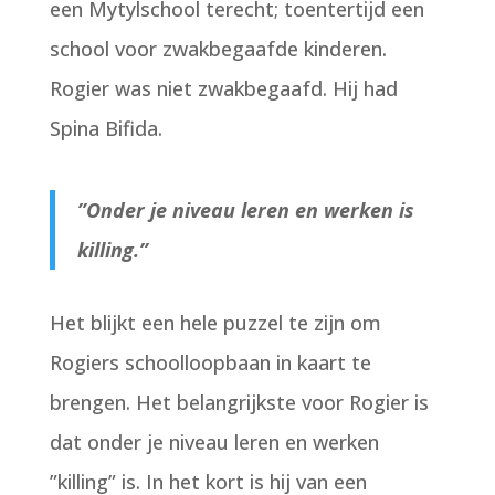
een Mytylschool terecht; toentertijd een
school voor zwakbegaafde kinderen.
Rogier was niet zwakbegaafd. Hij had
Spina Bifida.
”Onder je niveau leren en werken is
killing.”
Het blijkt een hele puzzel te zijn om
Rogiers schoolloopbaan in kaart te
brengen. Het belangrijkste voor Rogier is
dat onder je niveau leren en werken
”killing” is. In het kort is hij van een