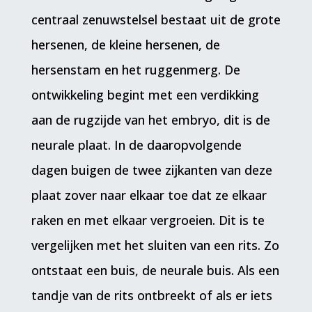
centraal zenuwstelsel bestaat uit de grote
hersenen, de kleine hersenen, de
hersenstam en het ruggenmerg. De
ontwikkeling begint met een verdikking
aan de rugzijde van het embryo, dit is de
neurale plaat. In de daaropvolgende
dagen buigen de twee zijkanten van deze
plaat zover naar elkaar toe dat ze elkaar
raken en met elkaar vergroeien. Dit is te
vergelijken met het sluiten van een rits. Zo
ontstaat een buis, de neurale buis. Als een
tandje van de rits ontbreekt of als er iets