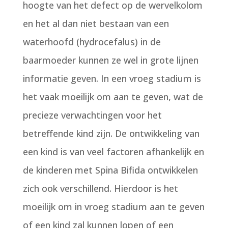
hoogte van het defect op de wervelkolom
en het al dan niet bestaan van een
waterhoofd (hydrocefalus) in de
baarmoeder kunnen ze wel in grote lijnen
informatie geven. In een vroeg stadium is
het vaak moeilijk om aan te geven, wat de
precieze verwachtingen voor het
betreffende kind zijn. De ontwikkeling van
een kind is van veel factoren afhankelijk en
de kinderen met Spina Bifida ontwikkelen
zich ook verschillend. Hierdoor is het
moeilijk om in vroeg stadium aan te geven
of een kind zal kunnen lopen of een