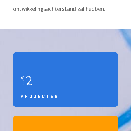
ontwikkelingsachterstand zal hebben.
12
PROJECTEN