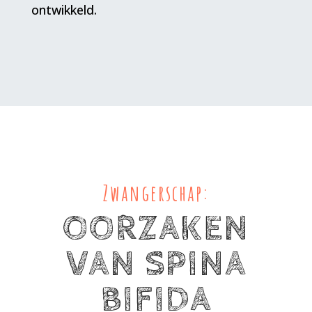
ontwikkeld.
Zwangerschap:
OORZAKEN
VAN SPINA
BIFIDA