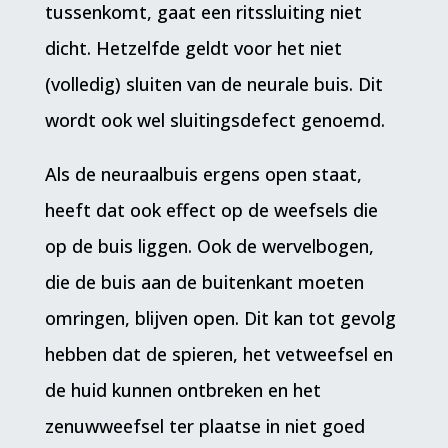
tussenkomt, gaat een ritssluiting niet
dicht. Hetzelfde geldt voor het niet
(volledig) sluiten van de neurale buis. Dit
wordt ook wel sluitingsdefect genoemd.
Als de neuraalbuis ergens open staat,
heeft dat ook effect op de weefsels die
op de buis liggen. Ook de wervelbogen,
die de buis aan de buitenkant moeten
omringen, blijven open. Dit kan tot gevolg
hebben dat de spieren, het vetweefsel en
de huid kunnen ontbreken en het
zenuwweefsel ter plaatse in niet goed