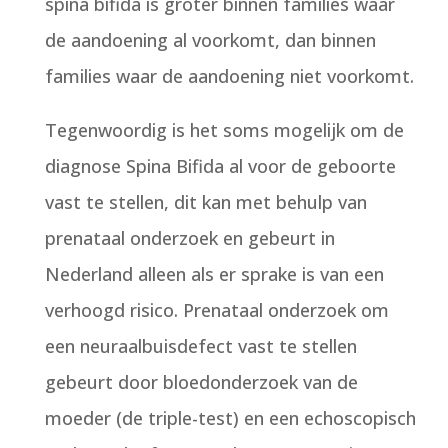
spina bifida is groter binnen families waar
de aandoening al voorkomt, dan binnen
families waar de aandoening niet voorkomt.
Tegenwoordig is het soms mogelijk om de
diagnose Spina Bifida al voor de geboorte
vast te stellen, dit kan met behulp van
prenataal onderzoek en gebeurt in
Nederland alleen als er sprake is van een
verhoogd risico. Prenataal onderzoek om
een neuraalbuisdefect vast te stellen
gebeurt door bloedonderzoek van de
moeder (de triple-test) en een echoscopisch