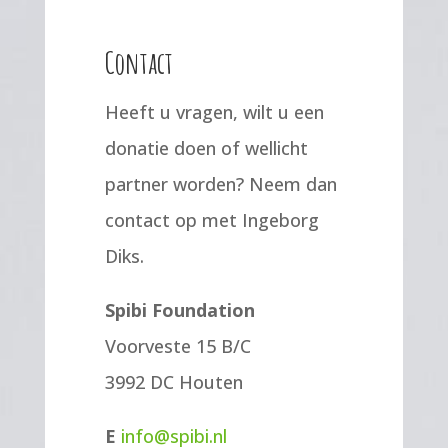
Contact
Heeft u vragen, wilt u een
donatie doen of wellicht
partner worden? Neem dan
contact op met Ingeborg
Diks.
Spibi Foundation
Voorveste 15 B/C
3992 DC Houten
E
info@spibi.nl