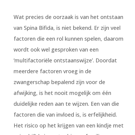
Wat precies de oorzaak is van het ontstaan
van Spina Bifida, is niet bekend. Er zijn veel
factoren die een rol kunnen spelen, daarom
wordt ook wel gesproken van een
‘multifactoriële ontstaanswijze’. Doordat
meerdere factoren vroeg in de
zwangerschap bepalend zijn voor de
afwijking, is het nooit mogelijk om één
duidelijke reden aan te wijzen. Een van die
factoren die van invloed is, is erfelijkheid.
Het risico op het krijgen van een kindje met