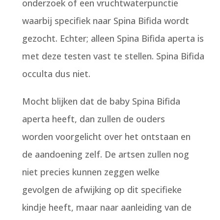
onderzoek of een vruchtwaterpunctie
waarbij specifiek naar Spina Bifida wordt
gezocht. Echter; alleen Spina Bifida aperta is
met deze testen vast te stellen. Spina Bifida
occulta dus niet.
Mocht blijken dat de baby Spina Bifida
aperta heeft, dan zullen de ouders
worden voorgelicht over het ontstaan en
de aandoening zelf. De artsen zullen nog
niet precies kunnen zeggen welke
gevolgen de afwijking op dit specifieke
kindje heeft, maar naar aanleiding van de