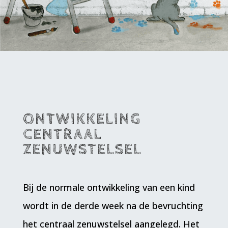
ONTWIKKELING
CENTRAAL
ZENUWSTELSEL
Bij de normale ontwikkeling van een kind
wordt in de derde week na de bevruchting
het centraal zenuwstelsel aangelegd. Het