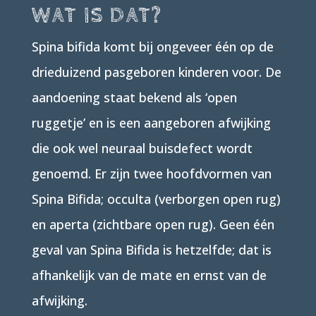
WAT IS DAT?
Spina bifida komt bij ongeveer één op de
drieduizend pasgeboren kinderen voor. De
aandoening staat bekend als ‘open
ruggetje’ en is een aangeboren afwijking
die ook wel neuraal buisdefect wordt
genoemd. Er zijn twee hoofdvormen van
Spina Bifida; occulta (verborgen open rug)
en aperta (zichtbare open rug). Geen één
geval van Spina Bifida is hetzelfde; dat is
afhankelijk van de mate en ernst van de
afwijking.