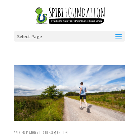
Select Page
Sporten is goed voor lichaam en geest