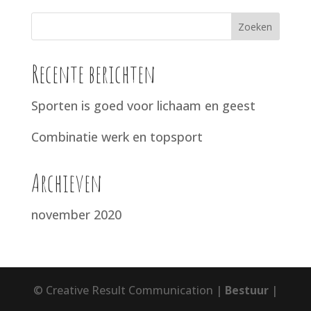
Recente berichten
Sporten is goed voor lichaam en geest
Combinatie werk en topsport
Archieven
november 2020
© Creative Result Communication |
Bestuur
|